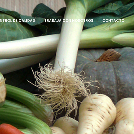
NTROL DE CALIDAD
TRABAJA CON NOSOTROS
CONTACTO