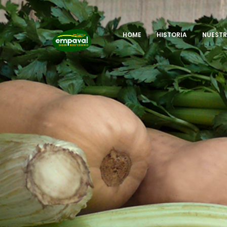
HOME
HISTORIA
NUEST