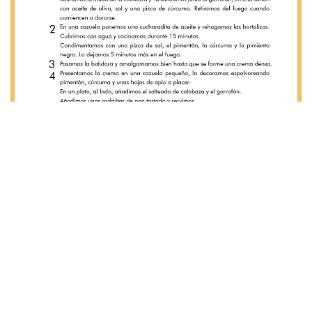
Imprimir
Descargar